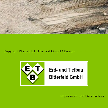
Copyright © 2023 ET Bitterfeld GmbH / Design
ub.unitel GmbH
Impressum und Datenschutz